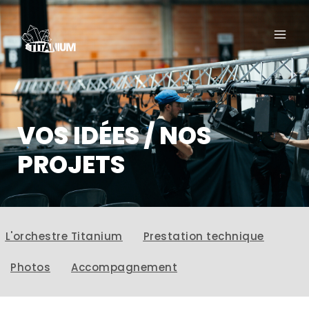
VOS IDÉES / NOS
PROJETS
L'orchestre Titanium
Prestation technique
Photos
Accompagnement